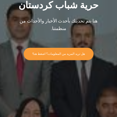
حرية شباب كردستان
هنا يتم تحديثك بأحدث الأخبار والأحداث من
منظمتنا.
هل تريد المزيد من المعلومات؟ اضغط هنا!