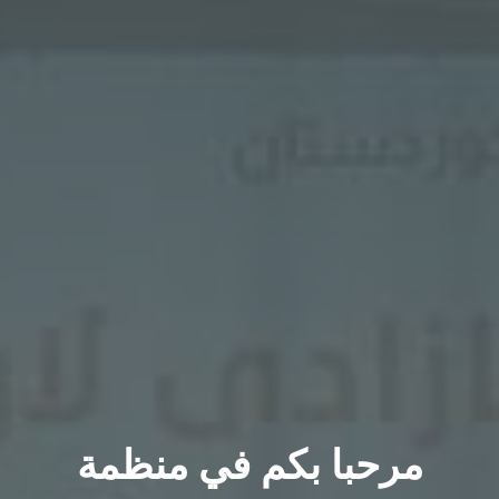
مرحبا بكم في منظمة